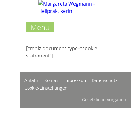
Menü
[cmplz-document type=“cookie-
statement“]
Anfahrt
Kontakt
Impressum
Datenschutz
Cookie-Einstellungen
Gesetzliche Vorgaben