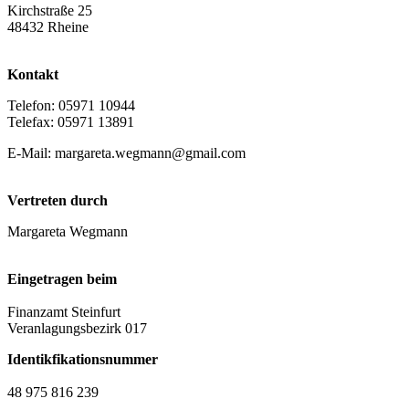
Kirchstraße 25
48432 Rheine
Kontakt
Telefon: 05971 10944
Telefax: 05971 13891
E-Mail: margareta.wegmann@gmail.com
Vertreten durch
Margareta Wegmann
Eingetragen beim
Finanzamt Steinfurt
Veranlagungsbezirk 017
Identikfikationsnummer
48 975 816 239