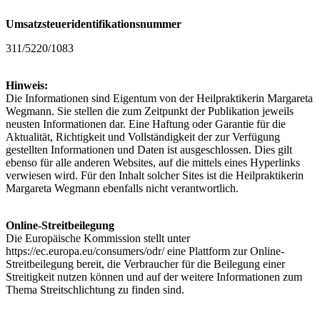
Umsatzsteueridentifikationsnummer
311/5220/1083
Hinweis:
Die Informationen sind Eigentum von der Heilpraktikerin Margareta
Wegmann. Sie stellen die zum Zeitpunkt der Publikation jeweils
neusten Informationen dar. Eine Haftung oder Garantie für die
Aktualität, Richtigkeit und Vollständigkeit der zur Verfügung
gestellten Informationen und Daten ist ausgeschlossen. Dies gilt
ebenso für alle anderen Websites, auf die mittels eines Hyperlinks
verwiesen wird. Für den Inhalt solcher Sites ist die Heilpraktikerin
Margareta Wegmann ebenfalls nicht verantwortlich.
Online-Streitbeilegung
Die Europäische Kommission stellt unter
https://ec.europa.eu/consumers/odr/ eine Plattform zur Online-
Streitbeilegung bereit, die Verbraucher für die Beilegung einer
Streitigkeit nutzen können und auf der weitere Informationen zum
Thema Streitschlichtung zu finden sind.